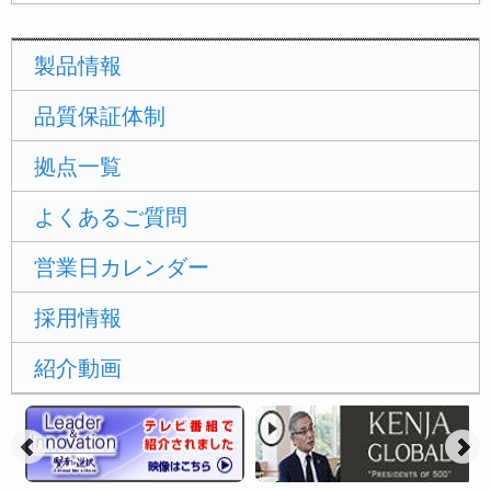
製品情報
品質保証体制
拠点一覧
よくあるご質問
営業日カレンダー
採用情報
紹介動画