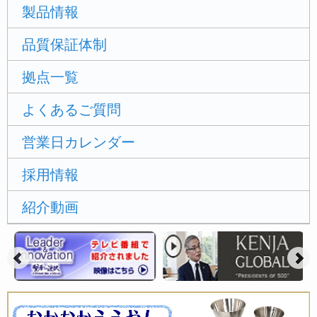
製品情報
品質保証体制
拠点一覧
よくあるご質問
営業日カレンダー
採用情報
紹介動画