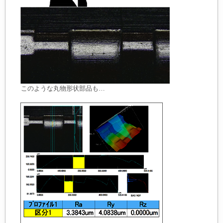
このような丸物形状部品も…