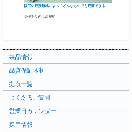
幅広い観察領域によってどんなものでも観察できる！
高倍率なのに高視野
製品情報
品質保証体制
拠点一覧
よくあるご質問
営業日カレンダー
採用情報