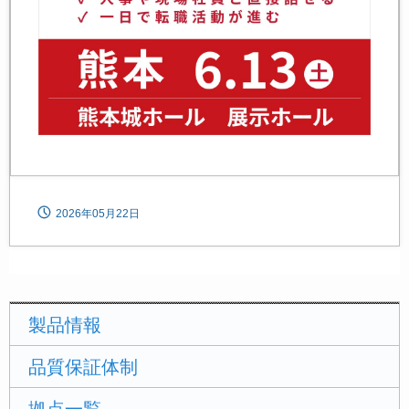
2026年05月22日
製品情報
品質保証体制