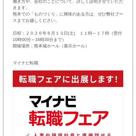
働き方や、会社のことについて、詳しく説明させていただ
きます。
熊本での「ものづくり」に興味のある方は、ぜひ弊社ブー
スまでお越しください。
日程：２０２６年６月１３日(土) １１時～１７時（受付
10時00分～16時30分まで）
開催場所：熊本城ホール（展示ホール）
マイナビ転職