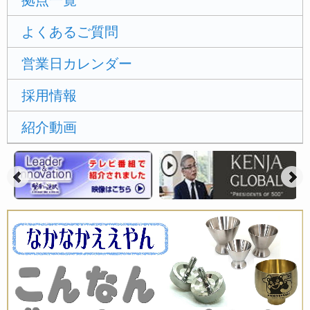
拠点一覧
よくあるご質問
営業日カレンダー
採用情報
紹介動画