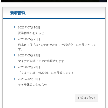
新着情報
2026年07月16日
夏季休業のお知らせ
2026年05月25日
熊本市主催「みんなのためのしごと説明会」に出展いたしま
す。
2026年05月22日
マイナビ転職フェアに出展致します
2026年02月23日
『くまモン誕生祭2026』に出展致します！
2025年12月05日
年冬季休業のお知らせ
» 続きを読む