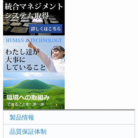
製品情報
品質保証体制