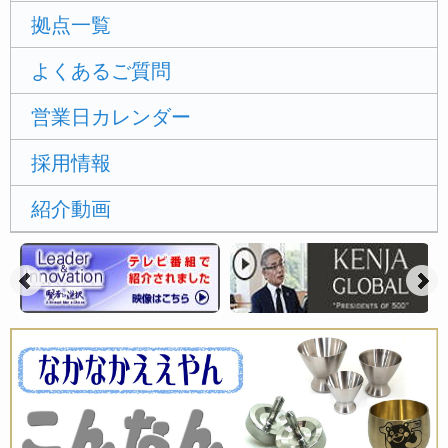
拠点一覧
よくあるご質問
営業日カレンダー
採用情報
紹介動画