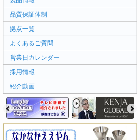
製品情報
品質保証体制
拠点一覧
よくあるご質問
営業日カレンダー
採用情報
紹介動画