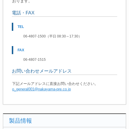
おります。
電話・FAX
TEL
06‐4807‐1500（平日 08:30～17:30）
FAX
06‐4807‐1515
お問い合わせメールアドレス
下記メールアドレスに直接お問い合わせください。
o_general001@nakayama-pre.co.jp
製品情報