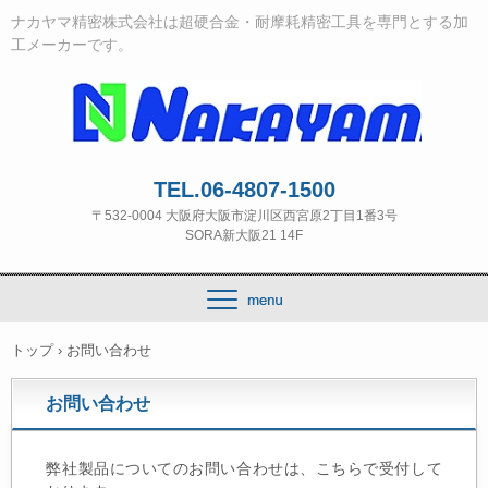
ナカヤマ精密株式会社は超硬合金・耐摩耗精密工具を専門とする加
工メーカーです。
TEL.06-4807-1500
〒532‐0004 大阪府大阪市淀川区西宮原2丁目1番3号
SORA新大阪21 14F
トップ
›
お問い合わせ
お問い合わせ
弊社製品についてのお問い合わせは、こちらで受付して