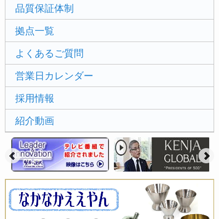
品質保証体制
拠点一覧
よくあるご質問
営業日カレンダー
採用情報
紹介動画