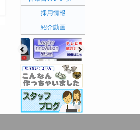
採用情報
紹介動画