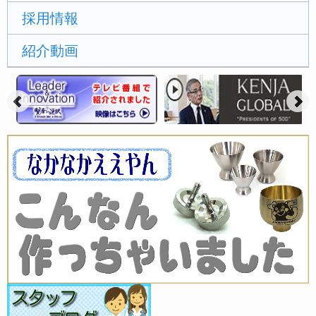
採用情報
紹介動画