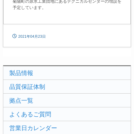
菊陽町の原水工業団地にあるテクニカルセンターの増設を
予定しています。
2021年04月23日
製品情報
品質保証体制
拠点一覧
よくあるご質問
営業日カレンダー