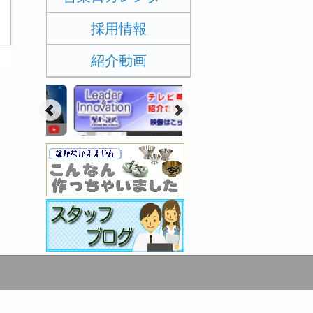
採用情報
紹介動画